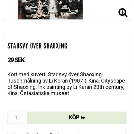
STADSVY ÖVER SHAOXING
29 SEK
Kort med kuvert. Stadsvy över Shaoxing.
Tuschmålning av Li Keran (1907-), Kina. Cityscape
of Shaoxing. Ink painting by Li Keran 20th century,
Kina. Östasiatiska museet
KÖP