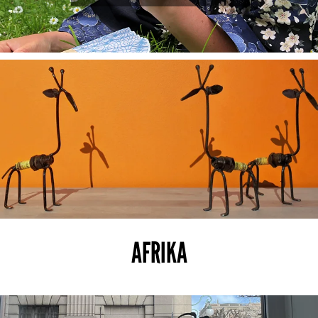
AFRIKA