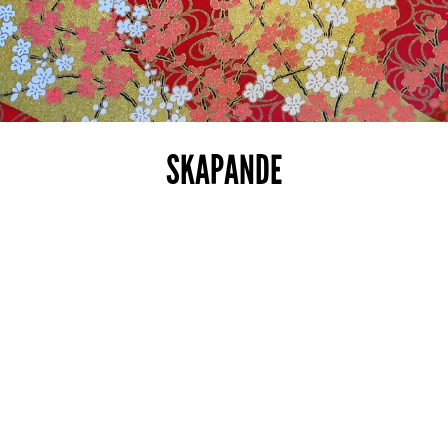
SKAPANDE