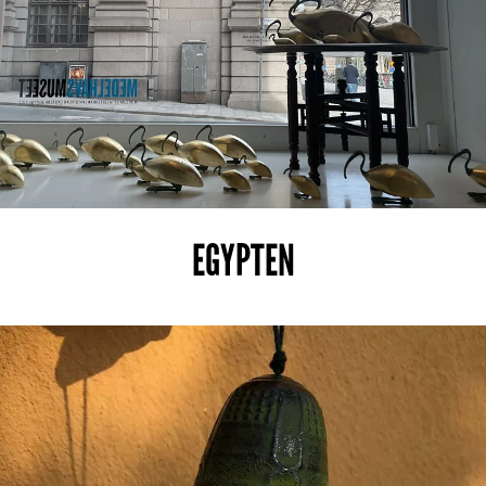
EGYPTEN