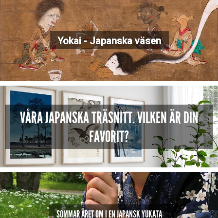
Yokai - Japanska väsen
VÅRA JAPANSKA TRÄSNITT. VILKEN ÄR DIN
FAVORIT?
SOMMAR ÅRET OM I EN JAPANSK YUKATA