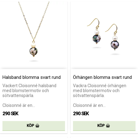
Halsband blomma svart rund
Örhängen blomma svart rund
Vackert Cloisonné halsband
Vackra Cloisonné örhängen
med blomstermotiv och
med blomstermotiv och
sötvattenspärla.
sötvattenspärla.
Cloisonné är en…
Cloisonné är en…
290 SEK
290 SEK
KÖP
KÖP