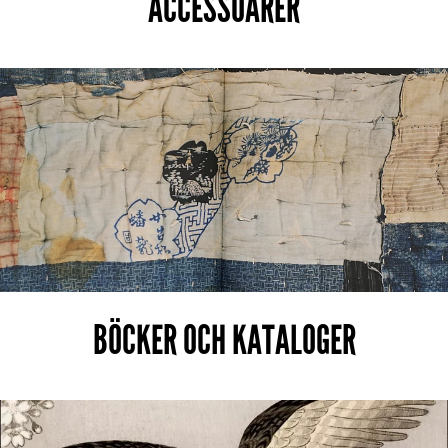
ACCESSOARER
BÖCKER OCH KATALOGER