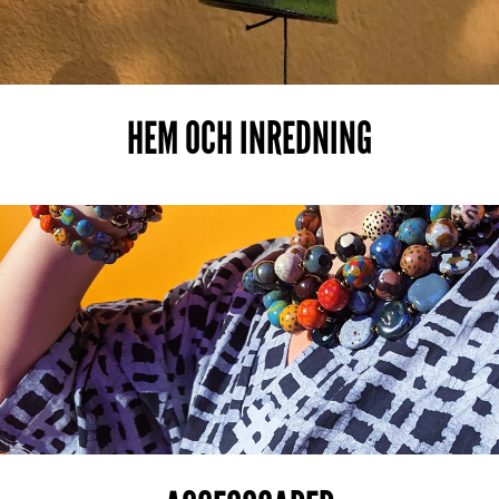
HEM OCH INREDNING