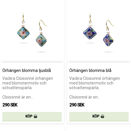
Örhängen blomma ljusblå
Örhängen blomma blå
Vackra Cloisonné örhängen
Vackra Cloisonné örhängen
med blomstermotiv och
med blomstermotiv och
sötvattenspärla.
sötvattenspärla.
Cloisonné är en…
Cloisonné är en…
290 SEK
290 SEK
KÖP
KÖP